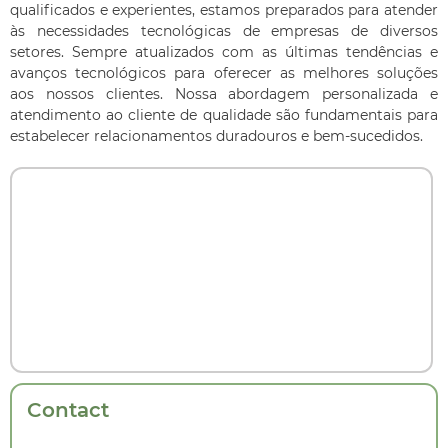
qualificados e experientes, estamos preparados para atender
às necessidades tecnológicas de empresas de diversos
setores. Sempre atualizados com as últimas tendências e
avanços tecnológicos para oferecer as melhores soluções
aos nossos clientes. Nossa abordagem personalizada e
atendimento ao cliente de qualidade são fundamentais para
estabelecer relacionamentos duradouros e bem-sucedidos.
Contact