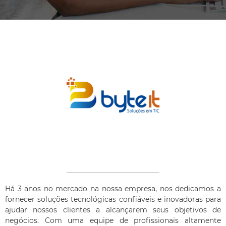
Há 3 anos no mercado na nossa empresa, nos dedicamos a
fornecer soluções tecnológicas confiáveis e inovadoras para
ajudar nossos clientes a alcançarem seus objetivos de
negócios. Com uma equipe de profissionais altamente