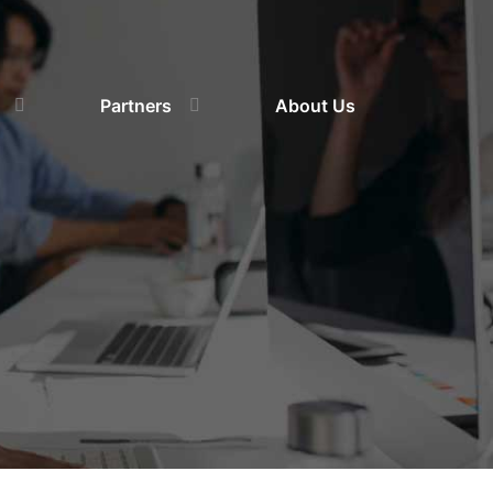
Partners
About Us