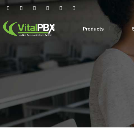
Products