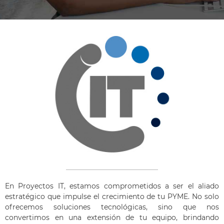
En Proyectos IT, estamos comprometidos a ser el aliado
estratégico que impulse el crecimiento de tu PYME. No solo
ofrecemos soluciones tecnológicas, sino que nos
convertimos en una extensión de tu equipo, brindando