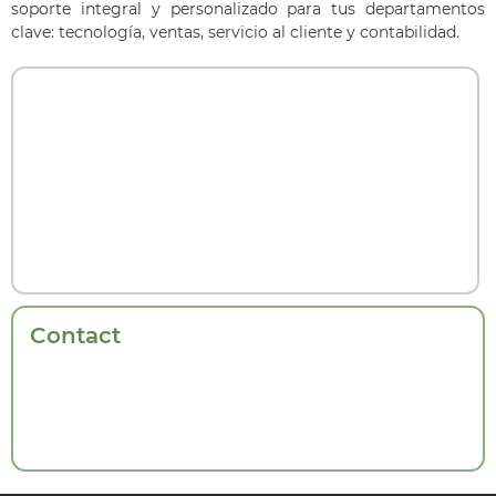
soporte integral y personalizado para tus departamentos
clave: tecnología, ventas, servicio al cliente y contabilidad.
Contact