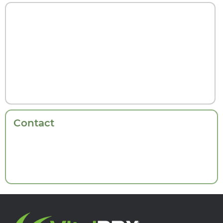
Contact