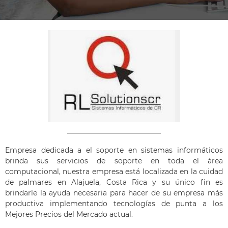
Empresa dedicada a el soporte en sistemas informáticos
brinda sus servicios de soporte en toda el área
computacional, nuestra empresa está localizada en la cuidad
de palmares en Alajuela, Costa Rica y su único fin es
brindarle la ayuda necesaria para hacer de su empresa más
productiva implementando tecnologías de punta a los
Mejores Precios del Mercado actual.