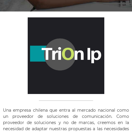
Una empresa chilena que entra al mercado nacional como
un proveedor de soluciones de comunicación. Como
proveedor de soluciones y no de marcas, creemos en la
necesidad de adaptar nuestras propuestas a las necesidades