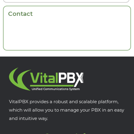
Contact
VitalPBX provides a robust and scalable platform,
which will allow you to manage your PBX in an easy
and intuitive way.