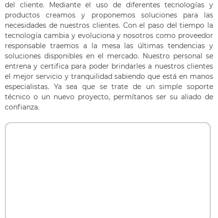
del cliente. Mediante el uso de diferentes tecnologías y
productos creamos y proponemos soluciones para las
necesidades de nuestros clientes. Con el paso del tiempo la
tecnología cambia y evoluciona y nosotros como proveedor
responsable traemos a la mesa las últimas tendencias y
soluciones disponibles en el mercado. Nuestro personal se
entrena y certifica para poder brindarles a nuestros clientes
el mejor servicio y tranquilidad sabiendo que está en manos
especialistas. Ya sea que se trate de un simple soporte
técnico o un nuevo proyecto, permítanos ser su aliado de
confianza.