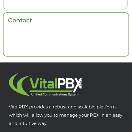
Contact
VitalPBX provides a robust and scalable platform,
which will allow you to manage your PBX in an easy
and intuitive way.