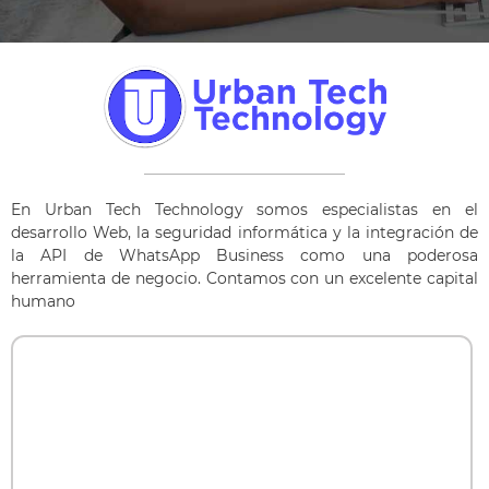
En Urban Tech Technology somos especialistas en el
desarrollo Web, la seguridad informática y la integración de
la API de WhatsApp Business como una poderosa
herramienta de negocio. Contamos con un excelente capital
humano