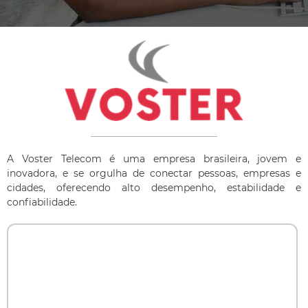
A Voster Telecom é uma empresa brasileira, jovem e
inovadora, e se orgulha de conectar pessoas, empresas e
cidades, oferecendo alto desempenho, estabilidade e
conﬁabilidade.