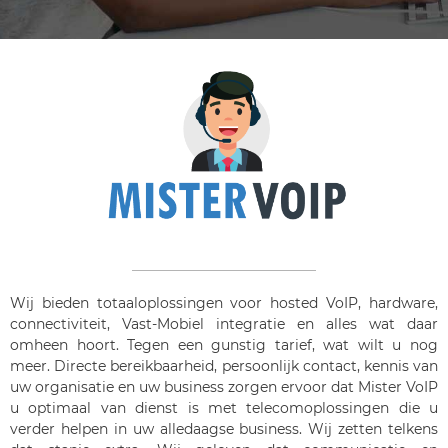
Wij bieden totaaloplossingen voor hosted VoIP, hardware,
connectiviteit, Vast-Mobiel integratie en alles wat daar
omheen hoort. Tegen een gunstig tarief, wat wilt u nog
meer. Directe bereikbaarheid, persoonlijk contact, kennis van
uw organisatie en uw business zorgen ervoor dat Mister VoIP
u optimaal van dienst is met telecomoplossingen die u
verder helpen in uw alledaagse business. Wij zetten telkens