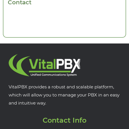
Contact
VitalPBX provides a robust and scalable platform,
which will allow you to manage your PBX in an easy
and intuitive way.
Contact Info