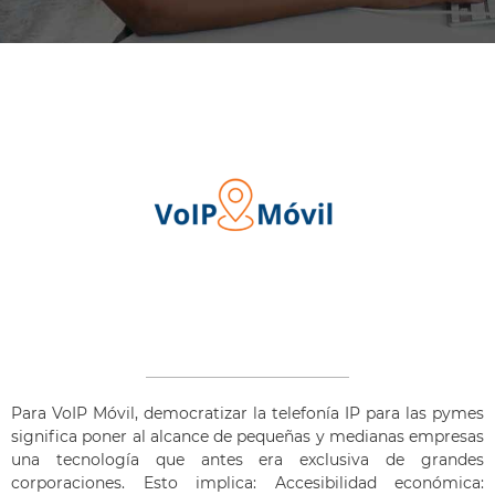
Para VoIP Móvil, democratizar la telefonía IP para las pymes
significa poner al alcance de pequeñas y medianas empresas
una tecnología que antes era exclusiva de grandes
corporaciones. Esto implica: Accesibilidad económica: