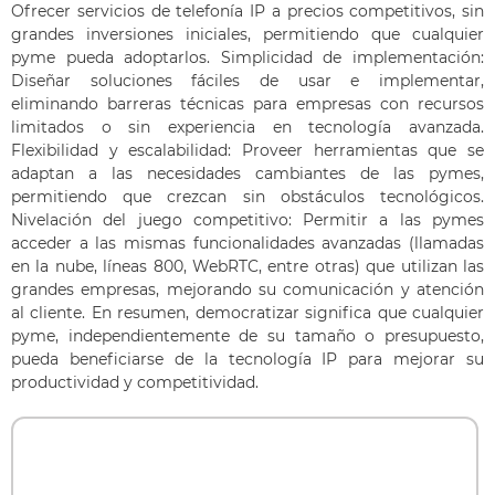
Ofrecer servicios de telefonía IP a precios competitivos, sin
grandes inversiones iniciales, permitiendo que cualquier
pyme pueda adoptarlos. Simplicidad de implementación:
Diseñar soluciones fáciles de usar e implementar,
eliminando barreras técnicas para empresas con recursos
limitados o sin experiencia en tecnología avanzada.
Flexibilidad y escalabilidad: Proveer herramientas que se
adaptan a las necesidades cambiantes de las pymes,
permitiendo que crezcan sin obstáculos tecnológicos.
Nivelación del juego competitivo: Permitir a las pymes
acceder a las mismas funcionalidades avanzadas (llamadas
en la nube, líneas 800, WebRTC, entre otras) que utilizan las
grandes empresas, mejorando su comunicación y atención
al cliente. En resumen, democratizar significa que cualquier
pyme, independientemente de su tamaño o presupuesto,
pueda beneficiarse de la tecnología IP para mejorar su
productividad y competitividad.