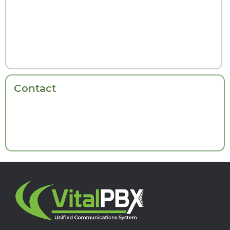
Contact