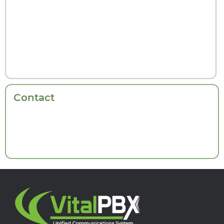
Contact