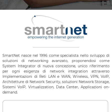
SmartNet nasce nel 1996 come specialista nello sviluppo di
soluzioni di networking avanzato, proponendosi come
System Integrator di nuova concezione, unico riferimento
per ogni esigenza di network integration attraverso
Implementazioni di Reti LAN e WAN, Wireless, VPN, VoIP,
Architetture di Network Security, soluzioni Network Storage,
Sistemi VoIP, Virtualizzation, Data Center, Applicazioni on-
demand.