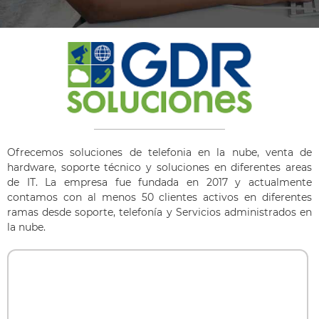
Ofrecemos soluciones de telefonia en la nube, venta de
hardware, soporte técnico y soluciones en diferentes areas
de IT. La empresa fue fundada en 2017 y actualmente
contamos con al menos 50 clientes activos en diferentes
ramas desde soporte, telefonía y Servicios administrados en
la nube.