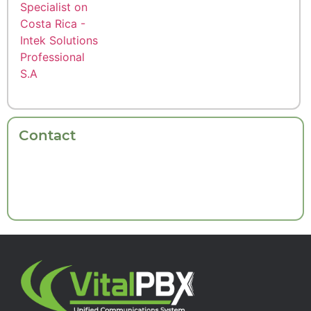
Contact