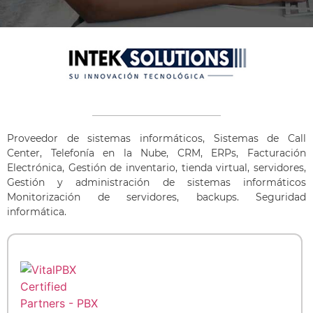
Proveedor de sistemas informáticos, Sistemas de Call
Center, Telefonía en la Nube, CRM, ERPs, Facturación
Electrónica, Gestión de inventario, tienda virtual, servidores,
Gestión y administración de sistemas informáticos
Monitorización de servidores, backups. Seguridad
informática.