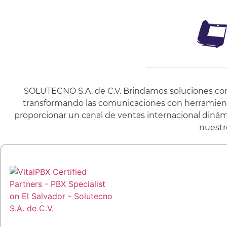
SOLUTECNO S.A. de C.V. Brindamos soluciones con fa
transformando las comunicaciones con herramientas
proporcionar un canal de ventas internacional dinámi
nuestr