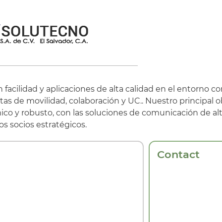
cilidad y aplicaciones de alta calidad en el entorno cor
 de movilidad, colaboración y UC.. Nuestro principal o
co y robusto, con las soluciones de comunicación de alt
os socios estratégicos.
Contact