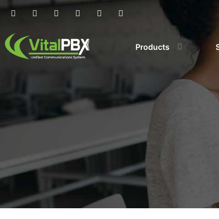
Products