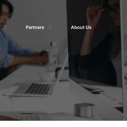
Partners
About Us