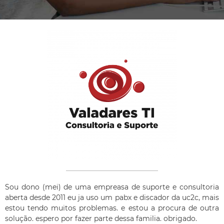
Sou dono (mei) de uma empreasa de suporte e consultoria
aberta desde 2011 eu ja uso um pabx e discador da uc2c, mais
estou tendo muitos problemas. e estou a procura de outra
solução. espero por fazer parte dessa familia. obrigado.