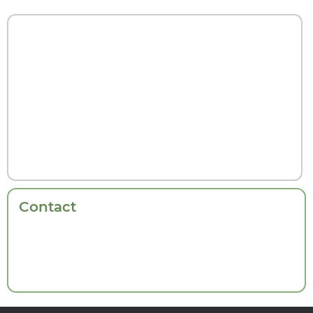
Contact